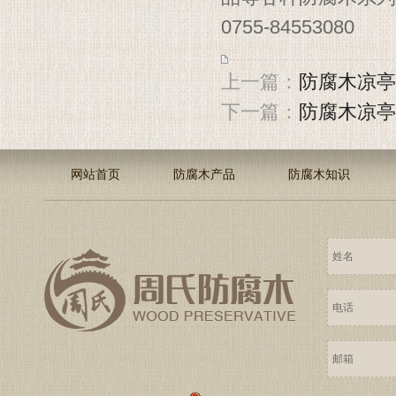
0755-84553080
上一篇：
防腐木凉亭
下一篇：
防腐木凉亭
网站首页
防腐木产品
防腐木知识