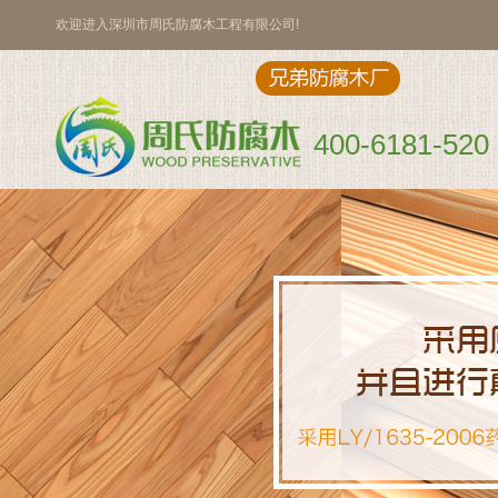
欢迎进入深圳市周氏防腐木工程有限公司!
400-6181-520