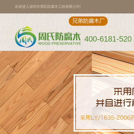
欢迎进入深圳市周氏防腐木工程有限公司!
400-6181-520