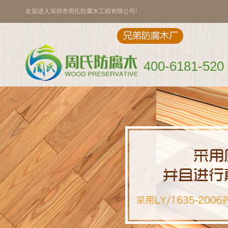
欢迎进入深圳市周氏防腐木工程有限公司!
400-6181-520