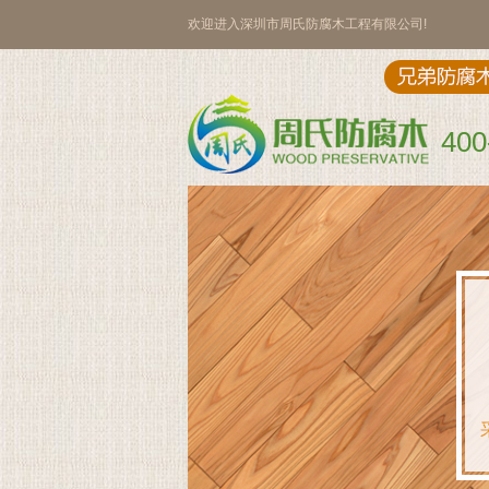
欢迎进入深圳市周氏防腐木工程有限公司!
400