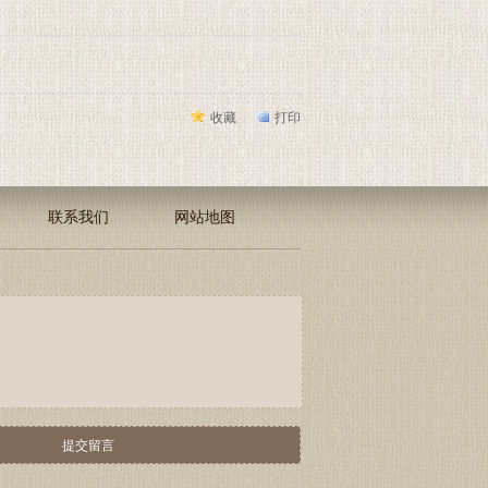
收藏
打印
联系我们
网站地图