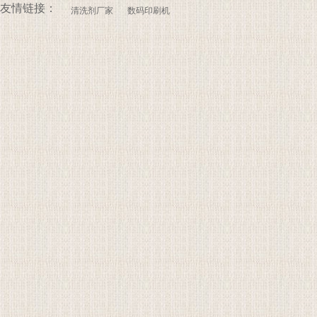
友情链接：
清洗剂厂家
数码印刷机