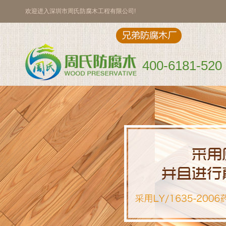
欢迎进入深圳市周氏防腐木工程有限公司!
400-6181-520