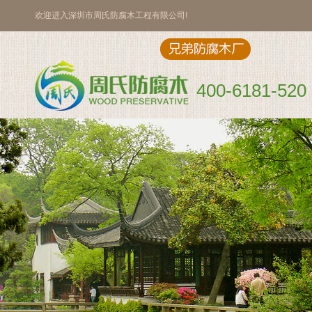
欢迎进入深圳市周氏防腐木工程有限公司!
400-6181-520