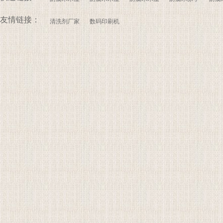
友情链接：
清洗剂厂家
数码印刷机