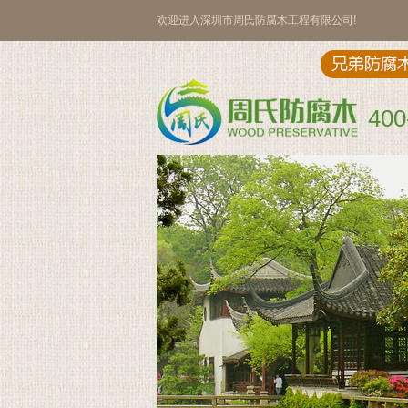
欢迎进入深圳市周氏防腐木工程有限公司!
400