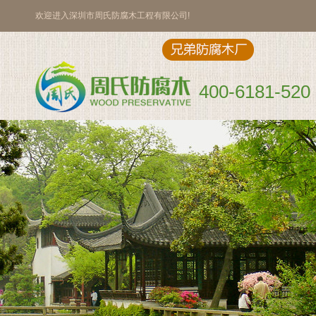
欢迎进入深圳市周氏防腐木工程有限公司!
400-6181-520