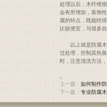
处理以后，木纤维细
会有所增加，装饰性
腐的特点，既能经得
比较便宜，与很多自
以上就是防腐木花
过处理，控制其热胀
时，注意清洗方法，
上一篇：
如何制作防
下一篇：
专业防腐木